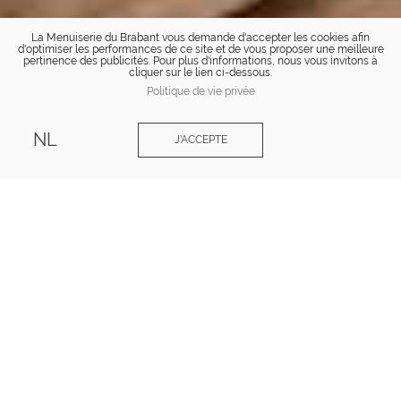
La Menuiserie du Brabant vous demande d'accepter les cookies afin
d'optimiser les performances de ce site et de vous proposer une meilleure
pertinence des publicités. Pour plus d'informations, nous vous invitons à
cliquer sur le lien ci-dessous.
Politique de vie privée
NL
J'ACCEPTE